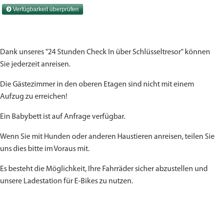
Dank unseres "24 Stunden Check In über Schlüsseltresor" können
Sie jederzeit anreisen.
Die Gästezimmer in den oberen Etagen sind nicht mit einem
Aufzug zu erreichen!
Ein Babybett ist auf Anfrage verfügbar.
Wenn Sie mit Hunden oder anderen Haustieren anreisen, teilen Sie
uns dies bitte im Voraus mit.
Es besteht die Möglichkeit, Ihre Fahrräder sicher abzustellen und
unsere Ladestation für E-Bikes zu nutzen.