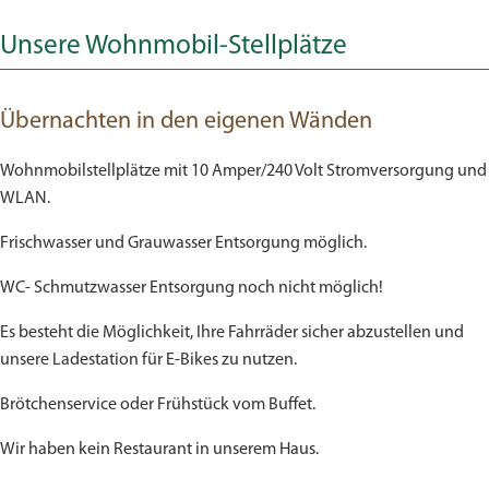
Unsere Wohnmobil-Stellplätze
Übernachten in den eigenen Wänden
Wohnmobilstellplätze mit 10 Amper/240 Volt Stromversorgung und
WLAN.
Frischwasser und Grauwasser Entsorgung möglich.
WC- Schmutzwasser Entsorgung noch nicht möglich!
Es besteht die Möglichkeit, Ihre Fahrräder sicher abzustellen und
unsere Ladestation für E-Bikes zu nutzen.
Brötchenservice oder Frühstück vom Buffet.
Wir haben kein Restaurant in unserem Haus.