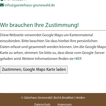
info@gaestehaus-grunewald.de
Wir brauchen Ihre Zustimmung!
Diese Webseite verwendet Google Maps um Kartenmaterial
einzubinden. Bitte beachten Sie dass hierbei Ihre persönlichen
Daten erfasst und gesammelt werden können. Um die Google Maps
Karte zu sehen, stimmen Sie bitte zu, dass diese vom Google-Server
geladen wird. Weitere Informationen finden sie
HIER
© Gästehaus Grunewald | Bed & Breakfast | Heiden
Datenschutz
Impressum