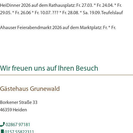
HeiDinner 2026 auf dem Rathausplatz: Fr. 27.03. * Fr. 24.04. * Fr.
29.05. * Fr. 26.06 * Fr. 10.07. ??? * Fr. 28.08. * Sa. 19.09. Teufelslauf
Ahauser Feierabendmarkt 2026 auf dem Marktplatz: Fr. * Fr.
Wir freuen uns auf Ihren Besuch
Gästehaus Grunewald
Borkener Straße 33
46359 Heiden
02867 97181
0157 55822311