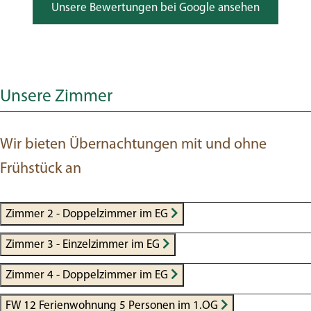
Unsere Bewertungen bei Google ansehen
Unsere Zimmer
Wir bieten Übernachtungen mit und ohne
Frühstück an
Zimmer 2 - Doppelzimmer im EG
Zimmer 3 - Einzelzimmer im EG
Zimmer 4 - Doppelzimmer im EG
FW 12 Ferienwohnung 5 Personen im 1.OG