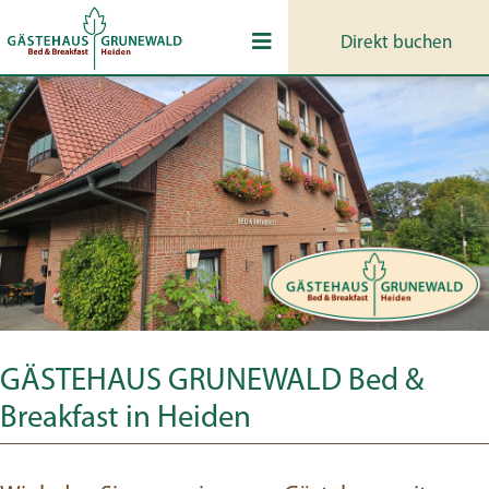
Direkt buchen
GÄSTEHAUS GRUNEWALD Bed &
Breakfast in Heiden