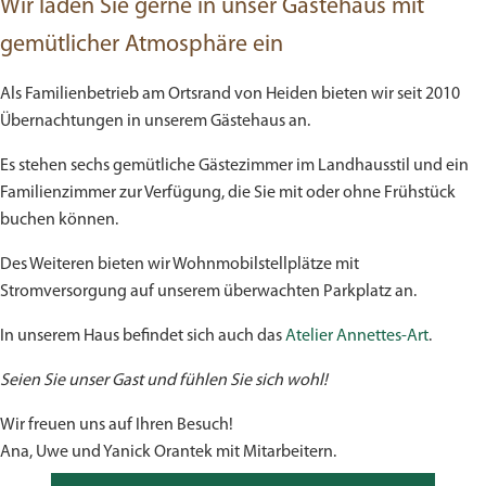
Wir laden Sie gerne in unser Gästehaus mit
gemütlicher Atmosphäre ein
Als Familienbetrieb am Ortsrand von Heiden bieten wir seit 2010
Übernachtungen in unserem Gästehaus an.
Es stehen sechs gemütliche Gästezimmer im Landhausstil und ein
Familienzimmer zur Verfügung, die Sie mit oder ohne Frühstück
buchen können.
Des Weiteren bieten wir Wohnmobilstellplätze mit
Stromversorgung auf unserem überwachten Parkplatz an.
In unserem Haus befindet sich auch das
Atelier Annettes-Art
.
Seien Sie unser Gast und fühlen Sie sich wohl!
Wir freuen uns auf Ihren Besuch!
Ana, Uwe und Yanick Orantek mit Mitarbeitern.