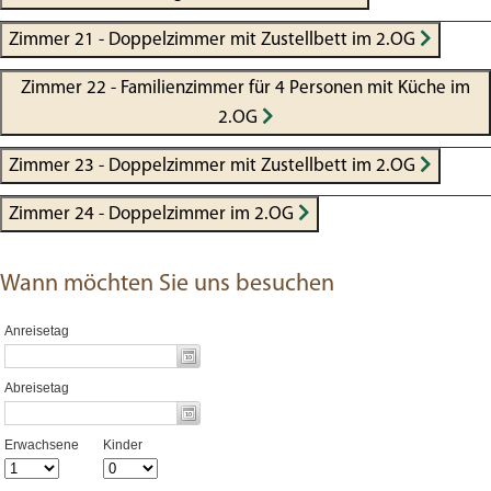
Zimmer 21 - Doppelzimmer mit Zustellbett im 2.OG
Zimmer 22 - Familienzimmer für 4 Personen mit Küche im
2.OG
Zimmer 23 - Doppelzimmer mit Zustellbett im 2.OG
Zimmer 24 - Doppelzimmer im 2.OG
Wann möchten Sie uns besuchen