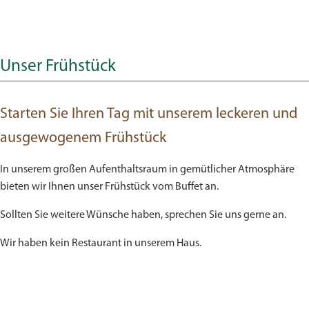
Unser Frühstück
Starten Sie Ihren Tag mit unserem leckeren und
ausgewogenem Frühstück
In unserem großen Aufenthaltsraum in gemütlicher Atmosphäre
bieten wir Ihnen unser Frühstück vom Buffet an.
Sollten Sie weitere Wünsche haben, sprechen Sie uns gerne an.
Wir haben kein Restaurant in unserem Haus.