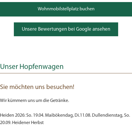
Wohnmobilstellplatz buchen
Unsere Bewertungen bei Google ansehen
Unser Hopfenwagen
Sie möchten uns besuchen!
Wir kümmern uns um die Getränke.
Heiden 2026: So. 19.04. Maibökendag, Di.11.08. Dullendienstag, So.
20.09. Heidener Herbst